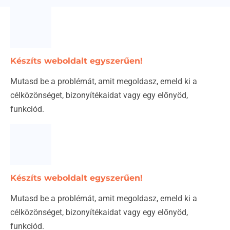
Készíts weboldalt egyszerűen!
Mutasd be a problémát, amit megoldasz, emeld ki a
célközönséget, bizonyítékaidat vagy egy előnyöd,
funkciód.
Készíts weboldalt egyszerűen!
Mutasd be a problémát, amit megoldasz, emeld ki a
célközönséget, bizonyítékaidat vagy egy előnyöd,
funkciód.