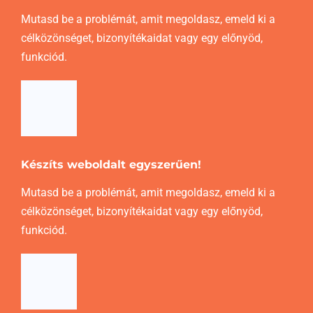
Mutasd be a problémát, amit megoldasz, emeld ki a
célközönséget, bizonyítékaidat vagy egy előnyöd,
funkciód.
Készíts weboldalt egyszerűen!
Mutasd be a problémát, amit megoldasz, emeld ki a
célközönséget, bizonyítékaidat vagy egy előnyöd,
funkciód.