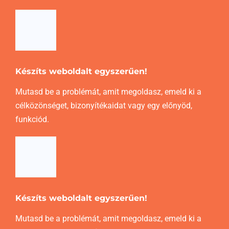
Készíts weboldalt egyszerűen!
Mutasd be a problémát, amit megoldasz, emeld ki a
célközönséget, bizonyítékaidat vagy egy előnyöd,
funkciód.
Készíts weboldalt egyszerűen!
Mutasd be a problémát, amit megoldasz, emeld ki a