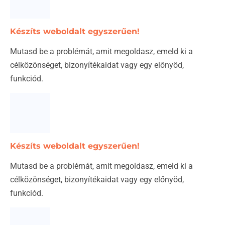
Készíts weboldalt egyszerűen!
Mutasd be a problémát, amit megoldasz, emeld ki a
célközönséget, bizonyítékaidat vagy egy előnyöd,
funkciód.
Készíts weboldalt egyszerűen!
Mutasd be a problémát, amit megoldasz, emeld ki a
célközönséget, bizonyítékaidat vagy egy előnyöd,
funkciód.