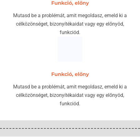
Funkció, előny
Mutasd be a problémát, amit megoldasz, emeld ki a
célközönséget, bizonyítékaidat vagy egy előnyöd,
funkciód.
Funkció, előny
Mutasd be a problémát, amit megoldasz, emeld ki a
célközönséget, bizonyítékaidat vagy egy előnyöd,
funkciód.