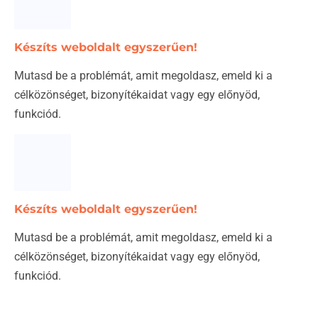
Készíts weboldalt egyszerűen!
Mutasd be a problémát, amit megoldasz, emeld ki a
célközönséget, bizonyítékaidat vagy egy előnyöd,
funkciód.
Készíts weboldalt egyszerűen!
Mutasd be a problémát, amit megoldasz, emeld ki a
célközönséget, bizonyítékaidat vagy egy előnyöd,
funkciód.