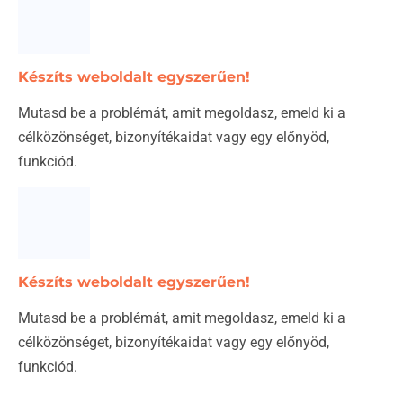
Készíts weboldalt egyszerűen!
Mutasd be a problémát, amit megoldasz, emeld ki a
célközönséget, bizonyítékaidat vagy egy előnyöd,
funkciód.
Készíts weboldalt egyszerűen!
Mutasd be a problémát, amit megoldasz, emeld ki a
célközönséget, bizonyítékaidat vagy egy előnyöd,
funkciód.