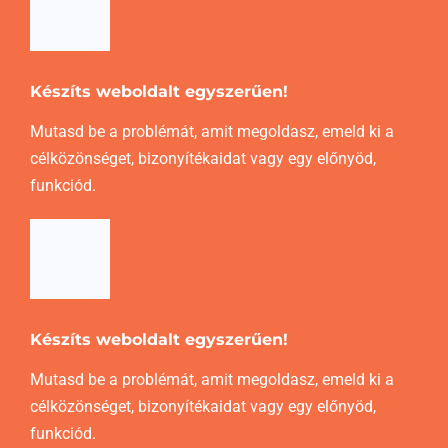
Készíts weboldalt egyszerűen!
Mutasd be a problémát, amit megoldasz, emeld ki a
célközönséget, bizonyítékaidat vagy egy előnyöd,
funkciód.
Készíts weboldalt egyszerűen!
Mutasd be a problémát, amit megoldasz, emeld ki a
célközönséget, bizonyítékaidat vagy egy előnyöd,
funkciód.