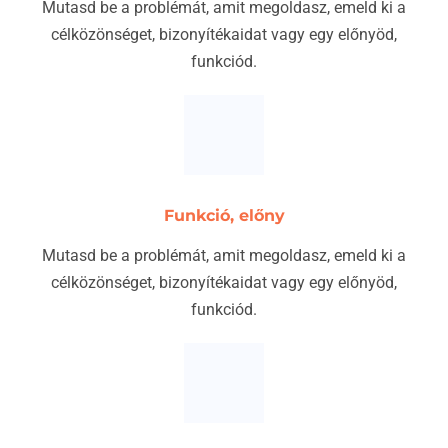
Mutasd be a problémát, amit megoldasz, emeld ki a
célközönséget, bizonyítékaidat vagy egy előnyöd,
funkciód.
Funkció, előny
Mutasd be a problémát, amit megoldasz, emeld ki a
célközönséget, bizonyítékaidat vagy egy előnyöd,
funkciód.