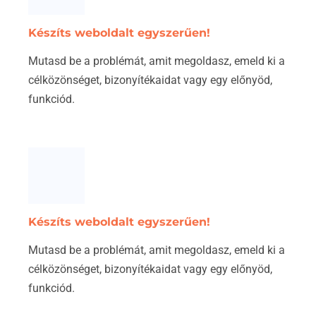
Készíts weboldalt egyszerűen!
Mutasd be a problémát, amit megoldasz, emeld ki a
célközönséget, bizonyítékaidat vagy egy előnyöd,
funkciód.
Készíts weboldalt egyszerűen!
Mutasd be a problémát, amit megoldasz, emeld ki a
célközönséget, bizonyítékaidat vagy egy előnyöd,
funkciód.