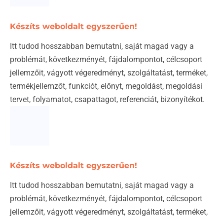
Készíts weboldalt egyszerűen!
Itt tudod hosszabban bemutatni, saját magad vagy a
problémát, következményét, fájdalompontot, célcsoport
jellemzőit, vágyott végeredményt, szolgáltatást, terméket,
termékjellemzőt, funkciót, előnyt, megoldást, megoldási
tervet, folyamatot, csapattagot, referenciát, bizonyítékot.
Készíts weboldalt egyszerűen!
Itt tudod hosszabban bemutatni, saját magad vagy a
problémát, következményét, fájdalompontot, célcsoport
jellemzőit, vágyott végeredményt, szolgáltatást, terméket,