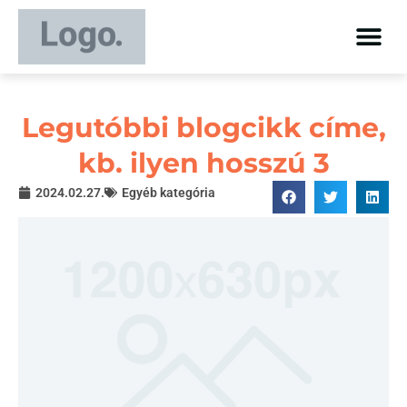
Legutóbbi blogcikk címe,
kb. ilyen hosszú 3
2024.02.27.
Egyéb kategória