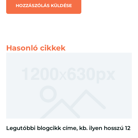
Hasonló cikkek
Legutóbbi blogcikk címe, kb. ilyen hosszú 12