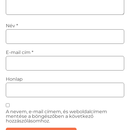
Név
*
E-mail cím
*
Honlap
A nevem, e-mail címem, és weboldalcímem
mentése a böngészőben a következő
hozzászólásomhoz.